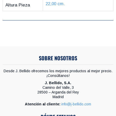
22,00 cm.
Altura Pieza
SOBRE NOSOTROS
Desde J. Bellido ofrecemos los mejores productos al mejor precio.
¡Consúltanos!
J. Bellido, S.A.
Camino del Valle, 3
28500 – Arganda del Rey
Madrid
Atención al cliente:
info@j-bellido.com