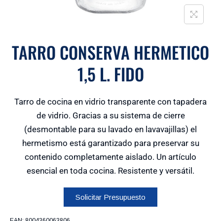
TARRO CONSERVA HERMETICO
1,5 L. FIDO
Tarro de cocina en vidrio transparente con tapadera
de vidrio. Gracias a su sistema de cierre
(desmontable para su lavado en lavavajillas) el
hermetismo está garantizado para preservar su
contenido completamente aislado. Un artículo
esencial en toda cocina. Resistente y versátil.
Solicitar Presupuesto
EAN:
8004360063806