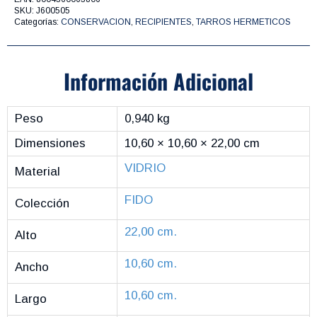
SKU:
J600505
Categorías:
CONSERVACION
,
RECIPIENTES
,
TARROS HERMETICOS
Información Adicional
Peso
0,940 kg
Dimensiones
10,60 × 10,60 × 22,00 cm
VIDRIO
Material
FIDO
Colección
22,00 cm.
Alto
10,60 cm.
Ancho
10,60 cm.
Largo