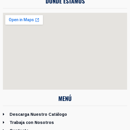
DÓNDE ESTAMOS
MENÚ
Descarga Nuestro Catálogo
Trabaja con Nosotros