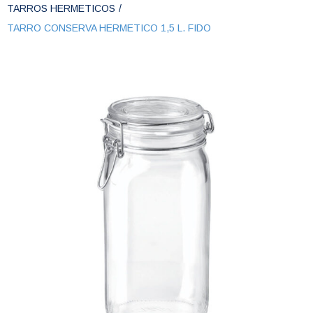
TARROS HERMETICOS
/
TARRO CONSERVA HERMETICO 1,5 L. FIDO