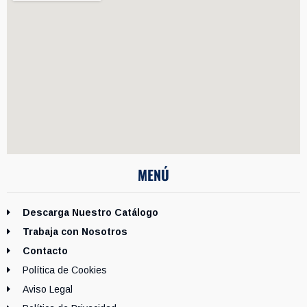
MENÚ
Descarga Nuestro Catálogo
Trabaja con Nosotros
Contacto
Política de Cookies
Aviso Legal