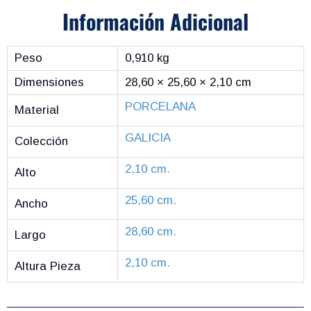
Información Adicional
Peso
0,910 kg
Dimensiones
28,60 × 25,60 × 2,10 cm
PORCELANA
Material
GALICIA
Colección
2,10 cm.
Alto
25,60 cm.
Ancho
28,60 cm.
Largo
2,10 cm.
Altura Pieza