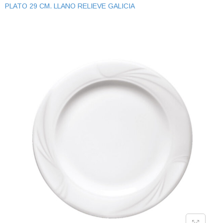
PLATO 29 CM. LLANO RELIEVE GALICIA