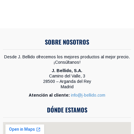
SOBRE NOSOTROS
Desde J. Bellido ofrecemos los mejores productos al mejor precio.
¡Consúltanos!
J. Bellido, S.A.
Camino del Valle, 3
28500 – Arganda del Rey
Madrid
Atención al cliente:
info@j-bellido.com
DÓNDE ESTAMOS