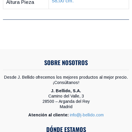
58,00 cm.
Altura Pieza
SOBRE NOSOTROS
Desde J. Bellido ofrecemos los mejores productos al mejor precio.
¡Consúltanos!
J. Bellido, S.A.
Camino del Valle, 3
28500 – Arganda del Rey
Madrid
Atención al cliente:
info@j-bellido.com
DÓNDE ESTAMOS