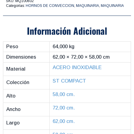
SKU:
MQ100602
Categorías:
HORNOS DE CONVECCION
,
MAQUINARIA
,
MAQUINARIA
Información Adicional
Peso
64,000 kg
Dimensiones
62,00 × 72,00 × 58,00 cm
ACERO INOXIDABLE
Material
ST COMPACT
Colección
58,00 cm.
Alto
72,00 cm.
Ancho
62,00 cm.
Largo