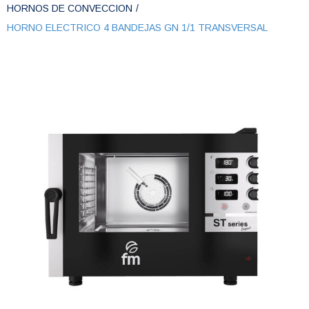
HORNOS DE CONVECCION
/
HORNO ELECTRICO 4 BANDEJAS GN 1/1 TRANSVERSAL