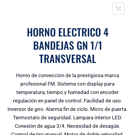
HORNO ELECTRICO 4
BANDEJAS GN 1/1
TRANSVERSAL
Horno de convección de la prestigiosa marca
profesional FM. Sistema con display para
temperatura, tiempo y humedad con encoder
regulación en panel de control. Facilidad de uso.
Inversor de giro. Alarma fin de ciclo. Micro de puerta.
Termostato de seguridad. Lampara interior LED.
Conexión de agua 3/4. Necesidad de desagüe.
Control de tiro manual. Motor de doble velocidad.