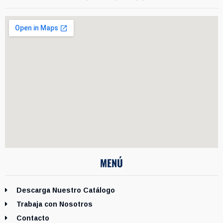
MENÚ
Descarga Nuestro Catálogo
Trabaja con Nosotros
Contacto