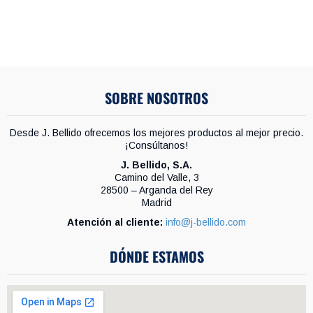
SOBRE NOSOTROS
Desde J. Bellido ofrecemos los mejores productos al mejor precio.
¡Consúltanos!
J. Bellido, S.A.
Camino del Valle, 3
28500 – Arganda del Rey
Madrid
Atención al cliente:
info@j-bellido.com
DÓNDE ESTAMOS