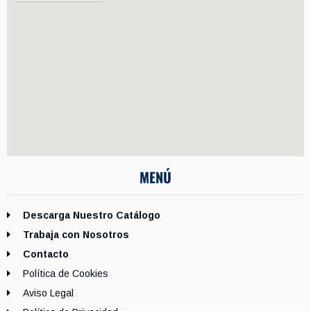
MENÚ
Descarga Nuestro Catálogo
Trabaja con Nosotros
Contacto
Política de Cookies
Aviso Legal