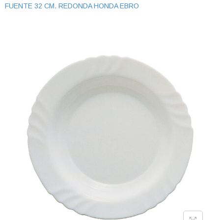
FUENTE 32 CM. REDONDA HONDA EBRO