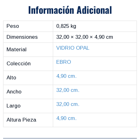
Información Adicional
Peso
0,825 kg
Dimensiones
32,00 × 32,00 × 4,90 cm
VIDRIO OPAL
Material
EBRO
Colección
4,90 cm.
Alto
32,00 cm.
Ancho
32,00 cm.
Largo
4,90 cm.
Altura Pieza