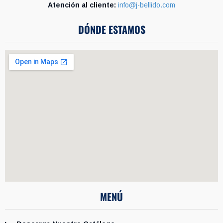
Atención al cliente:
info@j-bellido.com
DÓNDE ESTAMOS
MENÚ