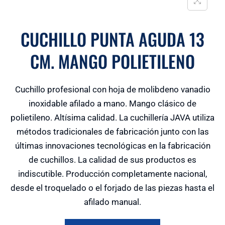
CUCHILLO PUNTA AGUDA 13
CM. MANGO POLIETILENO
Cuchillo profesional con hoja de molibdeno vanadio
inoxidable afilado a mano. Mango clásico de
polietileno. Altísima calidad. La cuchillería JAVA utiliza
métodos tradicionales de fabricación junto con las
últimas innovaciones tecnológicas en la fabricación
de cuchillos. La calidad de sus productos es
indiscutible. Producción completamente nacional,
desde el troquelado o el forjado de las piezas hasta el
afilado manual.