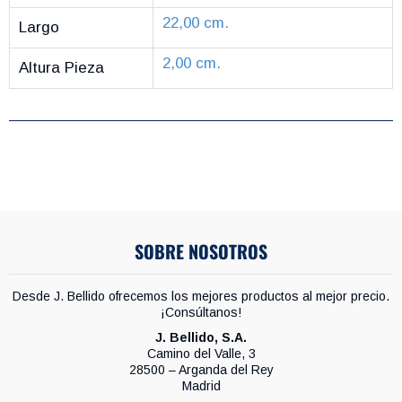
22,00 cm.
Largo
2,00 cm.
Altura Pieza
SOBRE NOSOTROS
Desde J. Bellido ofrecemos los mejores productos al mejor precio.
¡Consúltanos!
J. Bellido, S.A.
Camino del Valle, 3
28500 – Arganda del Rey
Madrid