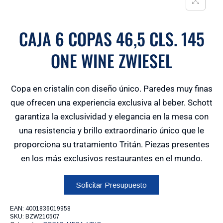
CAJA 6 COPAS 46,5 CLS. 145
ONE WINE ZWIESEL
Copa en cristalín con diseño único. Paredes muy finas
que ofrecen una experiencia exclusiva al beber. Schott
garantiza la exclusividad y elegancia en la mesa con
una resistencia y brillo extraordinario único que le
proporciona su tratamiento Tritán. Piezas presentes
en los más exclusivos restaurantes en el mundo.
Solicitar Presupuesto
EAN:
4001836019958
SKU:
BZW210507