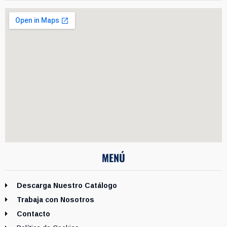
MENÚ
Descarga Nuestro Catálogo
Trabaja con Nosotros
Contacto