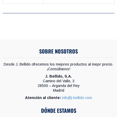
SOBRE NOSOTROS
Desde J. Bellido ofrecemos los mejores productos al mejor precio.
¡Consúltanos!
J. Bellido, S.A.
Camino del Valle, 3
28500 – Arganda del Rey
Madrid
Atención al cliente:
info@j-bellido.com
DÓNDE ESTAMOS