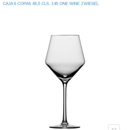
CAJA 6 COPAS 46,5 CLS. 145 ONE WINE ZWIESEL